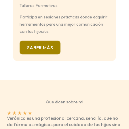
Talleres Formativos
Participa en sesiones prácticas donde adquirir
herramientas para una mejor comunicación
con tus hijos/as.
SABER MÁS
Que dicen sobre mi
★
★
★
★
★
Verónica es una profesional cercana, sencilla, que no
da fórmulas mágicas para el cuidado de tus hijos sino