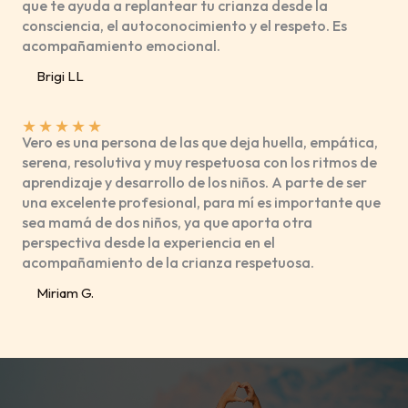
que te ayuda a replantear tu crianza desde la
consciencia, el autoconocimiento y el respeto. Es
acompañamiento emocional.
Brigi LL
★
★
★
★
★
Vero es una persona de las que deja huella, empática,
serena, resolutiva y muy respetuosa con los ritmos de
aprendizaje y desarrollo de los niños. A parte de ser
una excelente profesional, para mí es importante que
sea mamá de dos niños, ya que aporta otra
perspectiva desde la experiencia en el
acompañamiento de la crianza respetuosa.
Miriam G.