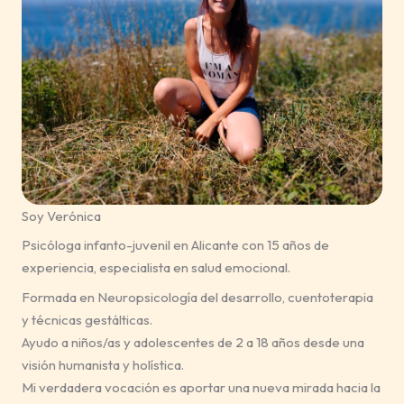
Soy Verónica
Psicóloga infanto-juvenil en Alicante con 15 años de
experiencia, especialista en salud emocional.
Formada en Neuropsicología del desarrollo, cuentoterapia
y técnicas gestálticas.
Ayudo a niños/as y adolescentes de 2 a 18 años desde una
visión humanista y holística.
Mi verdadera vocación es aportar una nueva mirada hacia la