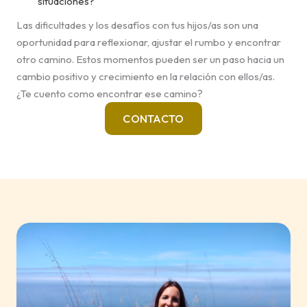
situaciones?
Las dificultades y los desafíos con tus hijos/as son una
oportunidad para reflexionar, ajustar el rumbo y encontrar
otro camino. Estos momentos pueden ser un paso hacia un
cambio positivo y crecimiento en la relación con ellos/as.
¿Te cuento como encontrar ese camino?
CONTACTO