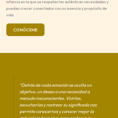
infancia en la que se respeten las auténticas necesidades y
puedan crecer conectados con su esencia y propósito de
vida.
CONÓCEME
“Detrás de cada emoción se oculta un
objetivo, un deseo o una necesidad a
menudo insconscientes. Vivirlas,
escucharlas y rastrear su significado nos
permite conocernos y conocer mejor la
naturaleza humana, para poder vivir,