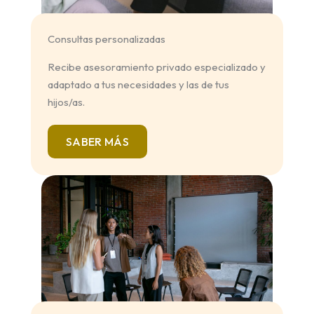
Consultas personalizadas
Recibe asesoramiento privado especializado y
adaptado a tus necesidades y las de tus
hijos/as.
SABER MÁS